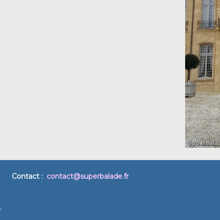
Contact :
contact@superbalade.fr