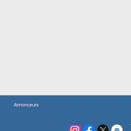
Annonceurs