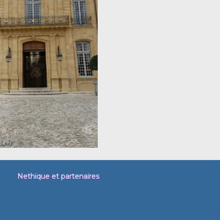
Nethique et partenaires