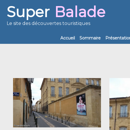
Super
Balade
Le site des découvertes touristiques
Accueil
Sommaire
Présentatio