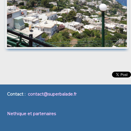
Contact :
contact@superbalade.fr
Nethique et partenaires