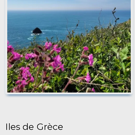
Iles de Grèce