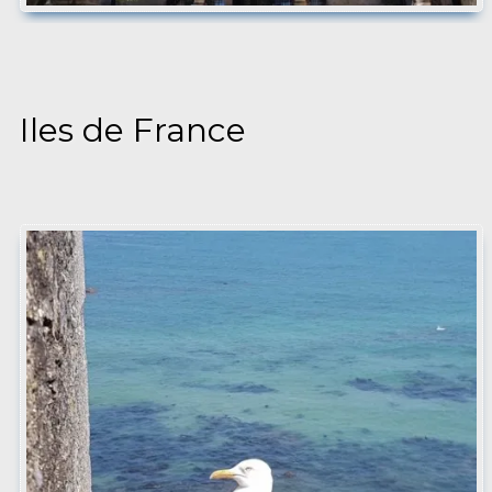
Iles de France