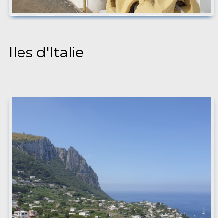
Iles d'Italie