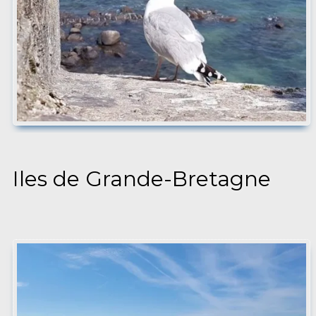
Iles de Grande-Bretagne