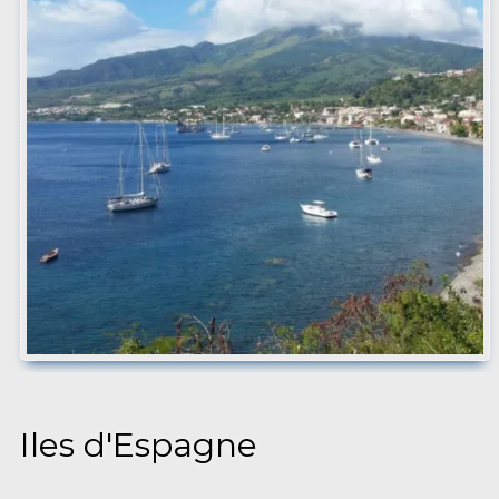
Iles d'Espagne