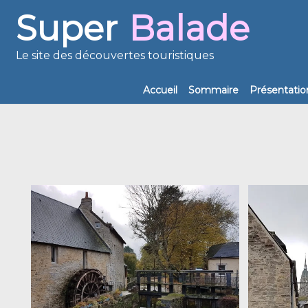
Super
Balade
Le site des découvertes touristiques
Accueil
Sommaire
Présentatio