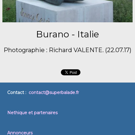
Burano - Italie
Photographie : Richard VALENTE. (22.07.17)
Contact :
contact@superbalade.fr
Nethique et partenaires
Annonceurs