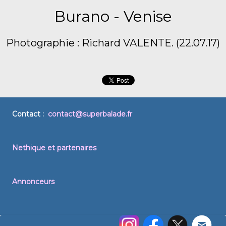
Burano - Venise
Photographie : Richard VALENTE. (22.07.17)
Contact :
contact@superbalade.fr
Nethique et partenaires
Annonceurs