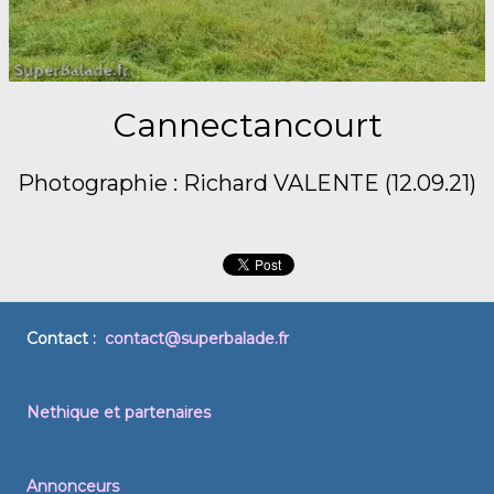
Cannectancourt
Photographie : Richard VALENTE (12.09.21)
Contact :
contact@superbalade.fr
Nethique et partenaires
Annonceurs