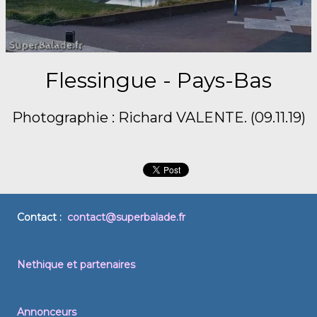
Flessingue - Pays-Bas
Photographie : Richard VALENTE. (09.11.19)
Contact :
contact@superbalade.fr
Nethique et partenaires
Annonceurs