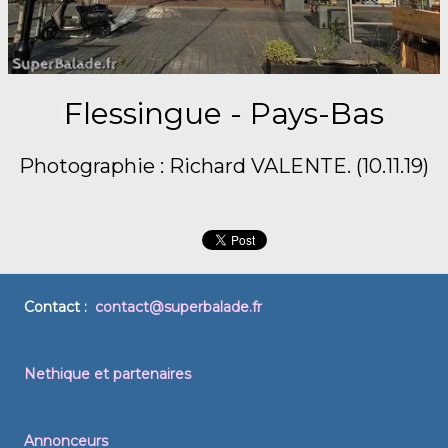
Flessingue - Pays-Bas
Photographie : Richard VALENTE. (10.11.19)
Contact :
contact@superbalade.fr
Nethique et partenaires
Annonceurs