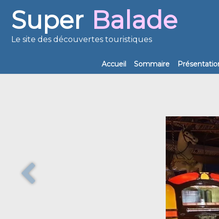
Super
Balade
Le site des découvertes touristiques
Accueil
Sommaire
Présentatio