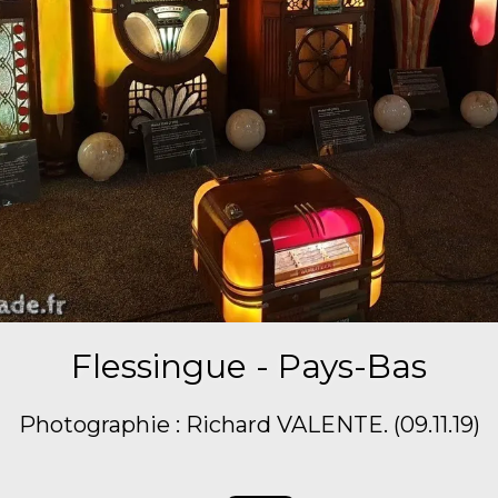
Flessingue - Pays-Bas
Photographie : Richard VALENTE. (09.11.19)