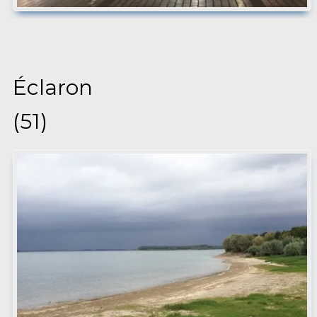
Éclaron
(51)