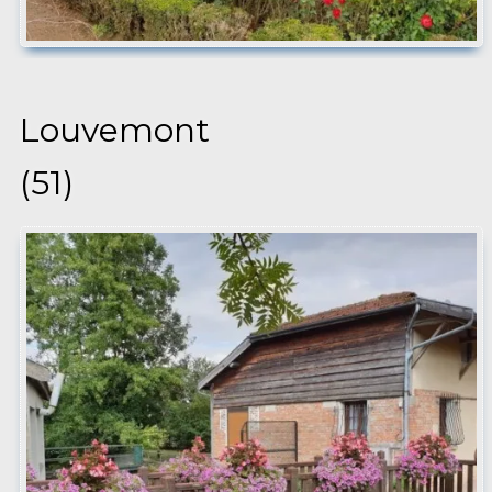
Louvemont
(51)