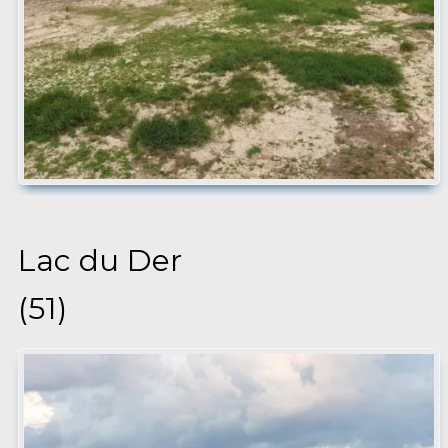
Lac du Der
(51)