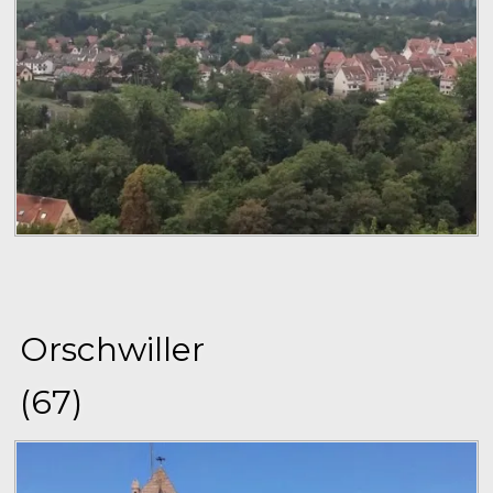
Orschwiller
(67)