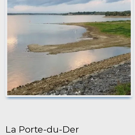
La Porte-du-Der