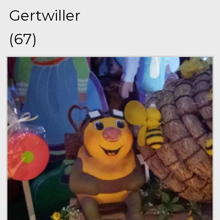
Gertwiller
(67)