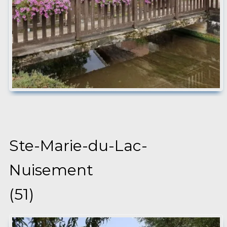
Ste-Marie-du-Lac-
Nuisement
(51)