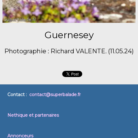
Guernesey
Photographie : Richard VALENTE. (11.05.24)
Contact :
contact@superbalade.fr
Nethique et partenaires
Annonceurs