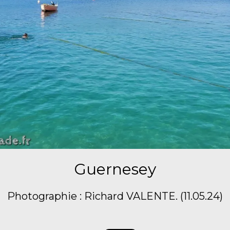
Guernesey
Photographie : Richard VALENTE. (11.05.24)