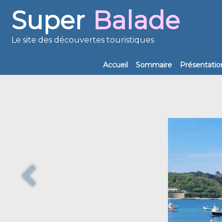
Super
Balade
Le site des découvertes touristiques
Accueil
Sommaire
Présentatio