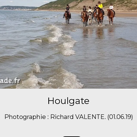
Houlgate
Photographie : Richard VALENTE. (01.06.19)