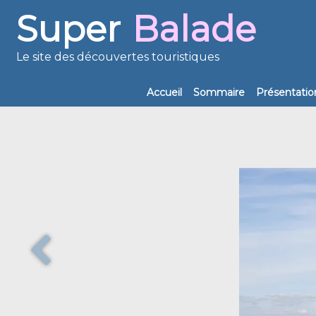
Super
Balade
Le site des découvertes touristiques
Accueil
Sommaire
Présentatio