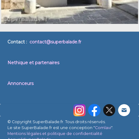
Contact :
contact@superbalade.fr
Nethique et partenaires
Annonceurs
© Copyright SuperBalade.fr. Tous droits réservés.
Le site SuperBalade.fr est une conception "
Comlavi
".
Mentions légales et politique de confidentialité