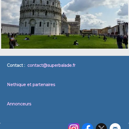
Contact :
contact@superbalade.fr
Nethique et partenaires
Annonceurs