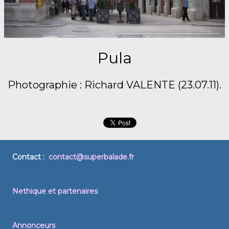
Pula
Photographie : Richard VALENTE (23.07.11).
Contact :
contact@superbalade.fr
Nethique et partenaires
Annonceurs