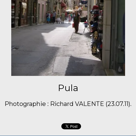
Pula
Photographie : Richard VALENTE (23.07.11).