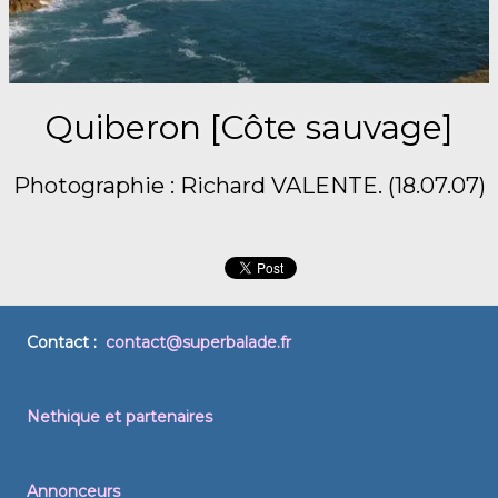
Quiberon [Côte sauvage]
Photographie : Richard VALENTE. (18.07.07)
Contact :
contact@superbalade.fr
Nethique et partenaires
Annonceurs