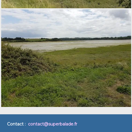
Contact :
contact@superbalade.fr