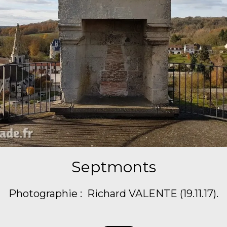
Septmonts
Photographie : Richard VALENTE (19.11.17).