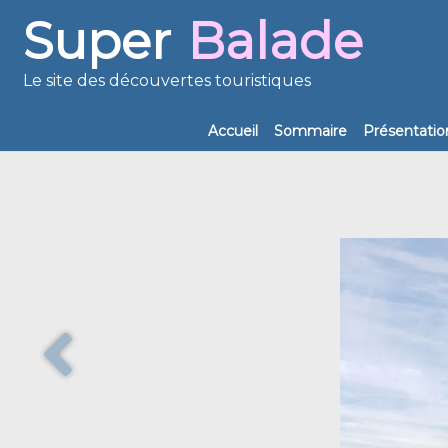
Super
Balade
Le site des découvertes touristiques
Accueil
Sommaire
Présentatio