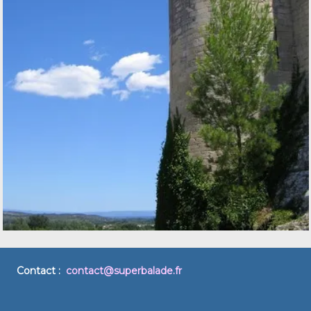
Contact :
contact@superbalade.fr