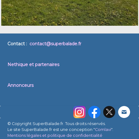
Contact :
contact@superbalade.fr
Nethique et partenaires
Annonceurs
© Copyright SuperBalade.fr. Tous droits réservés.
Le site SuperBalade.fr est une conception "
Comlavi
".
Mentions légales et politique de confidentialité