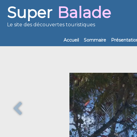
Super
Balade
Le site des découvertes touristiques
Accueil
Sommaire
Présentatio