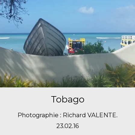
Tobago
Photographie : Richard VALENTE.
23.02.16