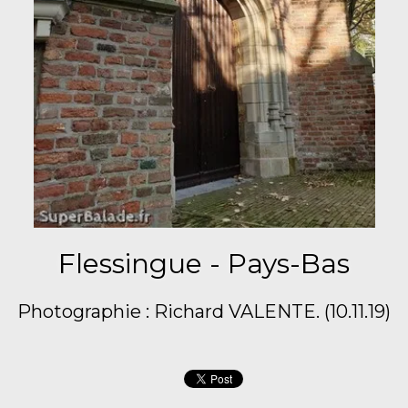
Flessingue - Pays-Bas
Photographie : Richard VALENTE. (10.11.19)