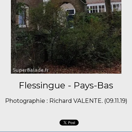
Flessingue - Pays-Bas
Photographie : Richard VALENTE. (09.11.19)