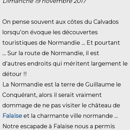
Dimanche 19 novembre 2017
On pense souvent aux côtes du Calvados
lorsqu'on évoque les découvertes
touristiques de Normandie ... Et pourtant
... Sur la route de Normandie, il est
d'autres endroits qui méritent largement le
détour !!
La Normandie est la terre de Guillaume le
Conquérant, alors il serait vraiment
dommage de ne pas visiter le château de
Falaise
et la charmante ville normande ...
Notre escapade à Falaise nous a permis