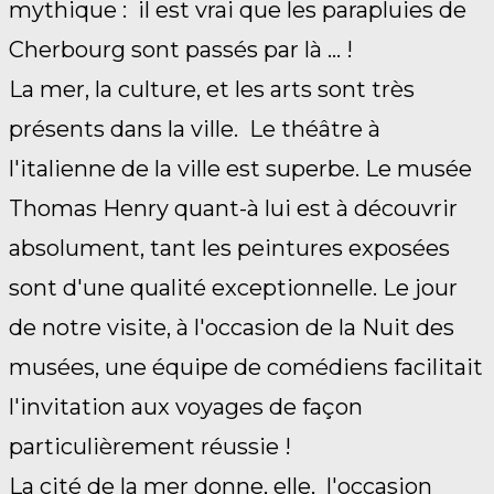
mythique : il est vrai que les parapluies de
Cherbourg sont passés par là ... !
La mer, la culture, et les arts sont très
présents dans la ville. Le théâtre à
l'italienne de la ville est superbe. Le musée
Thomas Henry quant-à lui est à découvrir
absolument, tant les peintures exposées
sont d'une qualité exceptionnelle. Le jour
de notre visite, à l'occasion de la Nuit des
musées, une équipe de comédiens facilitait
l'invitation aux voyages de façon
particulièrement réussie !
La cité de la mer donne, elle, l'occasion