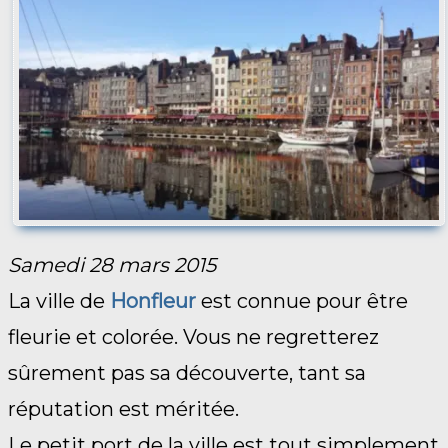
Samedi 28 mars 2015
La ville de
Honfleur
est connue pour être
fleurie et colorée. Vous ne regretterez
sûrement pas sa découverte, tant sa
réputation est méritée.
Le petit port de la ville est tout simplement