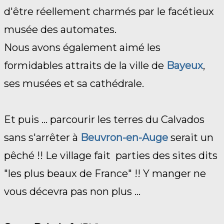
d'être réellement charmés par le facétieux
musée des automates.
Nous avons également aimé les
formidables attraits de la ville de
Bayeux
,
ses musées et sa cathédrale.
Et puis ... parcourir les terres du Calvados
sans s'arrêter à
Beuvron-en-Auge
serait un
pêché !! Le village fait parties des sites dits
"les plus beaux de France" !! Y manger ne
vous décevra pas non plus ...