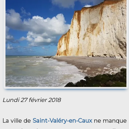
Lundi 27 février 2018
La ville de
Saint-Valéry-en-Caux
ne manque