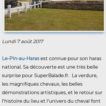
Lundi 7 août 2017
Le-Pin-au-Haras
est connue pour son haras
national. Sa découverte est une très belle
surprise pour SuperBalade.fr. La verdure,
les magnifiques chevaux, les belles
démonstrations artistiques, et le retour sur
l'histoire du lieu et l'univers du cheval font