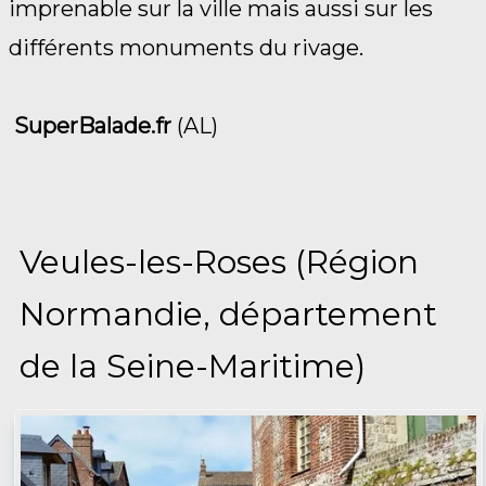
imprenable sur la ville mais aussi sur les
différents monuments du rivage.
SuperBalade.fr
(AL)
Veules-les-Roses (Région
Normandie, département
de la Seine-Maritime)