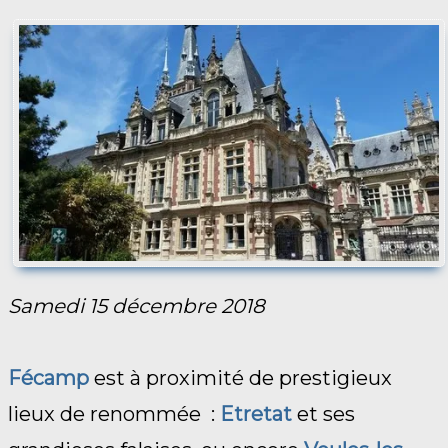
Samedi 15 décembre 2018
Fécamp
est à proximité de prestigieux
lieux de renommée :
Etretat
et ses