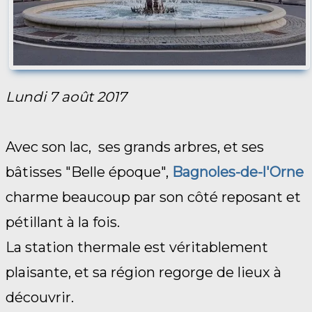
Lundi 7 août 2017
Avec son lac, ses grands arbres, et ses
bâtisses "Belle époque",
Bagnoles-de-l'Orne
charme beaucoup par son côté reposant et
pétillant à la fois.
La station thermale est véritablement
plaisante, et sa région regorge de lieux à
découvrir.