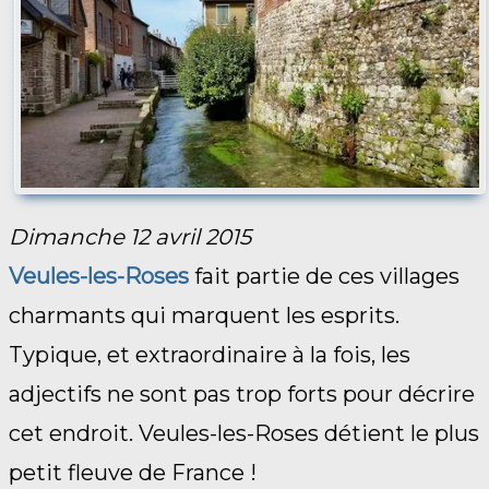
Dimanche 12 avril 2015
Veules-les-Roses
fait partie de ces villages
charmants qui marquent les esprits.
Typique, et extraordinaire à la fois, les
adjectifs ne sont pas trop forts pour décrire
cet endroit. Veules-les-Roses détient le plus
petit fleuve de France !