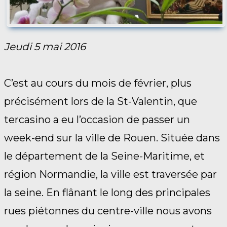
Jeudi 5 mai 2016
C’est au cours du mois de février, plus
précisément lors de la St-Valentin, que
tercasino a eu l’occasion de passer un
week-end sur la ville de Rouen. Située dans
le département de la Seine-Maritime, et
région Normandie, la ville est traversée par
la seine. En flânant le long des principales
rues piétonnes du centre-ville nous avons