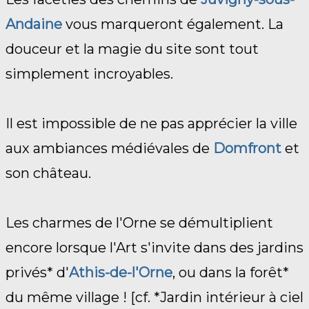
Andaine
vous marqueront également. La
douceur et la magie du site sont tout
simplement incroyables.
Il est impossible de ne pas apprécier la ville
aux ambiances médiévales de
Domfront
et
son château.
Les charmes de l'Orne se démultiplient
encore lorsque l'Art s'invite dans des jardins
privés* d'
Athis-de-l'Orne
, ou dans la forêt*
du même village ! [cf. *Jardin intérieur à ciel