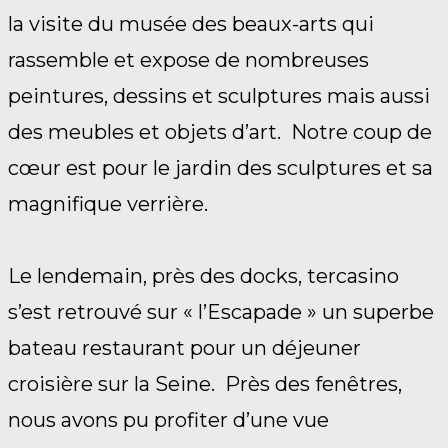
la visite du musée des beaux-arts qui
rassemble et expose de nombreuses
peintures, dessins et sculptures mais aussi
des meubles et objets d’art. Notre coup de
cœur est pour le jardin des sculptures et sa
magnifique verrière.
Le lendemain, près des docks, tercasino
s’est retrouvé sur « l’Escapade » un superbe
bateau restaurant pour un déjeuner
croisière sur la Seine. Près des fenêtres,
nous avons pu profiter d’une vue