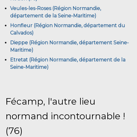
Veules-les-Roses (Région Normandie,
département de la Seine-Maritime)
Honfleur (Région Normandie, département du
Calvados)
Dieppe (Région Normandie, département Seine-
Maritime)
Etretat (Région Normandie, département de la
Seine-Maritime)
Fécamp, l'autre lieu
normand incontournable !
(76)