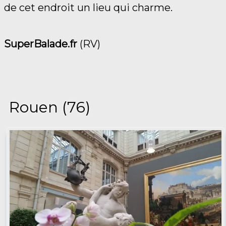
de cet endroit un lieu qui charme.
SuperBalade.fr
(RV)
Rouen (76)