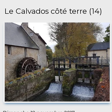
Le Calvados côté terre (14)