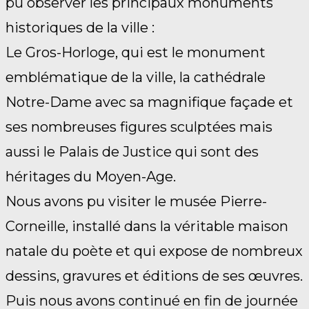
pu observer les principaux monuments
historiques de la ville :
Le Gros-Horloge, qui est le monument
emblématique de la ville, la cathédrale
Notre-Dame avec sa magnifique façade et
ses nombreuses figures sculptées mais
aussi le Palais de Justice qui sont des
héritages du Moyen-Age.
Nous avons pu visiter le musée Pierre-
Corneille, installé dans la véritable maison
natale du poète et qui expose de nombreux
dessins, gravures et éditions de ses œuvres.
Puis nous avons continué en fin de journée