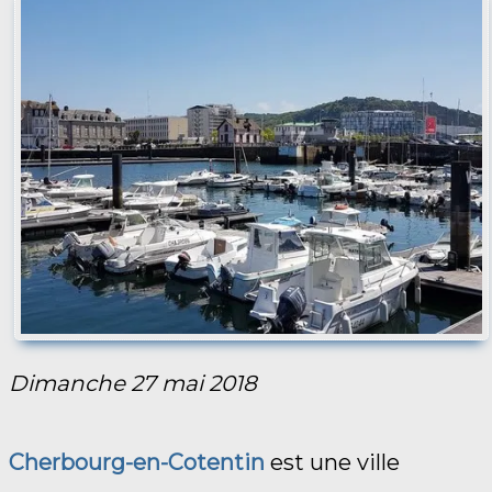
Dimanche 27 mai 2018
Cherbourg-en-Cotentin
est une ville