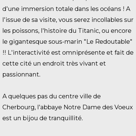
d'une immersion totale dans les océans ! A
l'issue de sa visite, vous serez incollables sur
les poissons, l'histoire du Titanic, ou encore
le gigantesque sous-marin "Le Redoutable"
!! L'interactivité est omniprésente et fait de
cette cité un endroit très vivant et
passionnant.
A quelques pas du centre ville de
Cherbourg, l'abbaye Notre Dame des Voeux
est un bijou de tranquillité.