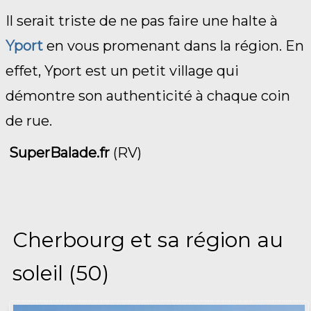
Il serait triste de ne pas faire une halte à
Yport
en vous promenant dans la région. En
effet, Yport est un petit village qui
démontre son authenticité à chaque coin
de rue.
SuperBalade.fr
(RV)
Cherbourg et sa région au
soleil (50)