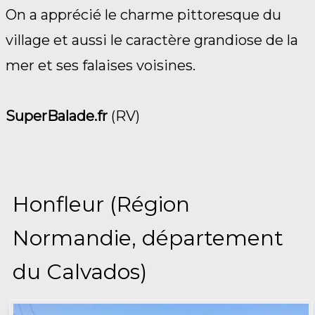
On a apprécié le charme pittoresque du
village et aussi le caractère grandiose de la
mer et ses falaises voisines.
SuperBalade.fr
(RV)
Honfleur (Région
Normandie, département
du Calvados)