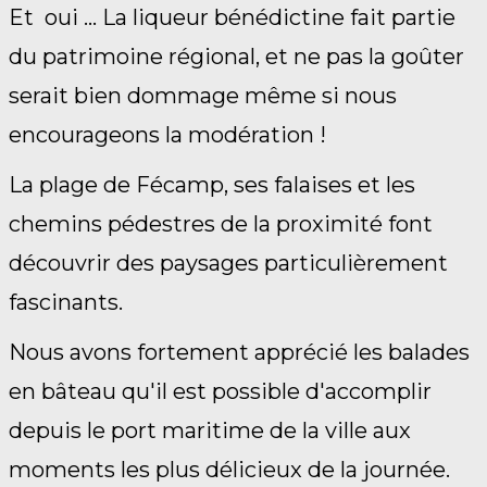
Et oui ... La liqueur bénédictine fait partie
du patrimoine régional, et ne pas la goûter
serait bien dommage même si nous
encourageons la modération !
La plage de Fécamp, ses falaises et les
chemins pédestres de la proximité font
découvrir des paysages particulièrement
fascinants.
Nous avons fortement apprécié les balades
en bâteau qu'il est possible d'accomplir
depuis le port maritime de la ville aux
moments les plus délicieux de la journée.