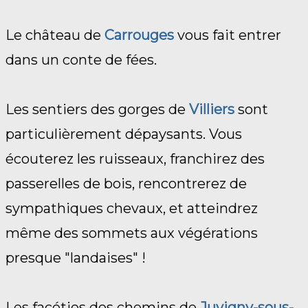
Le château de
Carrouges
vous fait entrer
dans un conte de fées.
Les sentiers des gorges de
Villiers
sont
particulièrement dépaysants. Vous
écouterez les ruisseaux, franchirez des
passerelles de bois, rencontrerez de
sympathiques chevaux, et atteindrez
même des sommets aux végérations
presque "landaises" !
Les facéties des chemins de
Juvigny-sous-