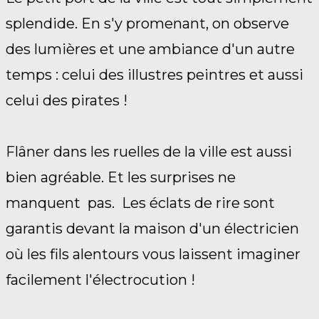
splendide. En s'y promenant, on observe
des lumières et une ambiance d'un autre
temps : celui des illustres peintres et aussi
celui des pirates !
Flâner dans les ruelles de la ville est aussi
bien agréable. Et les surprises ne
manquent pas. Les éclats de rire sont
garantis devant la maison d'un électricien
où les fils alentours vous laissent imaginer
facilement l'électrocution !