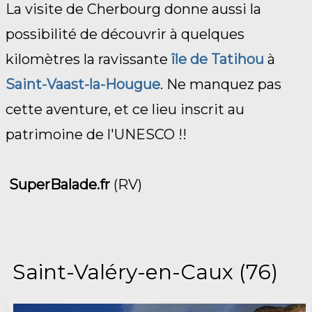
La visite de Cherbourg donne aussi la
possibilité de découvrir à quelques
kilomètres la ravissante
île de Tatihou
à
Saint-Vaast-la-Hougue
. Ne manquez pas
cette aventure, et ce lieu inscrit au
patrimoine de l'UNESCO !!
SuperBalade.fr
(RV)
Saint-Valéry-en-Caux (76)