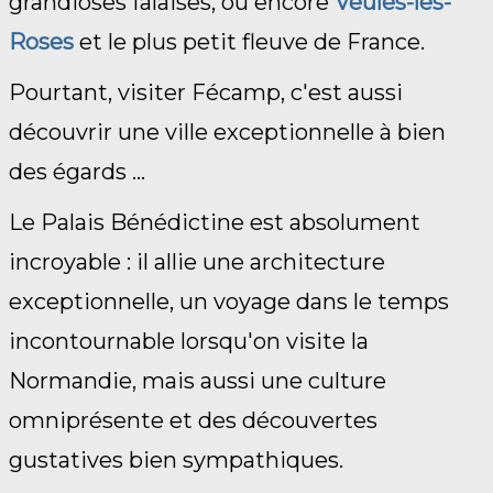
grandioses falaises, ou encore
Veules-les-
Roses
et le plus petit fleuve de France.
Pourtant, visiter Fécamp, c'est aussi
découvrir une ville exceptionnelle à bien
des égards ...
Le Palais Bénédictine est absolument
incroyable : il allie une architecture
exceptionnelle, un voyage dans le temps
incontournable lorsqu'on visite la
Normandie, mais aussi une culture
omniprésente et des découvertes
gustatives bien sympathiques.