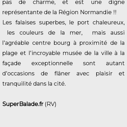
pas de charme, et est une digne
représentante de la Région Normandie !!
Les falaises superbes, le port chaleureux,
les couleurs de la mer, mais aussi
l'agréable centre bourg à proximité de la
plage et l'incroyable musée de la ville à la
façade exceptionnelle sont autant
d'occasions de flâner avec plaisir et
tranquilité dans la cité.
SuperBalade.fr
(RV)