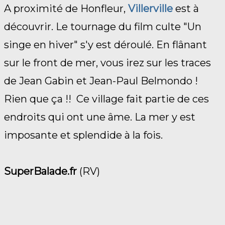
A proximité de Honfleur,
Villerville
est à
découvrir. Le tournage du film culte "Un
singe en hiver" s'y est déroulé. En flânant
sur le front de mer, vous irez sur les traces
de Jean Gabin et Jean-Paul Belmondo !
Rien que ça !! Ce village fait partie de ces
endroits qui ont une âme. La mer y est
imposante et splendide à la fois.
SuperBalade.fr
(RV)