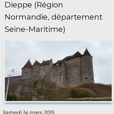
Dieppe (Région
Normandie, département
Seine-Maritime)
Samedi 14 mars 2015